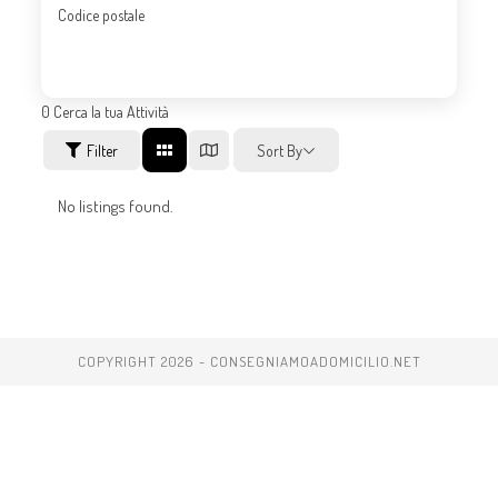
Codice postale
0
Cerca la tua Attività
Filter
Sort By
No listings found.
COPYRIGHT 2026 - CONSEGNIAMOADOMICILIO.NET