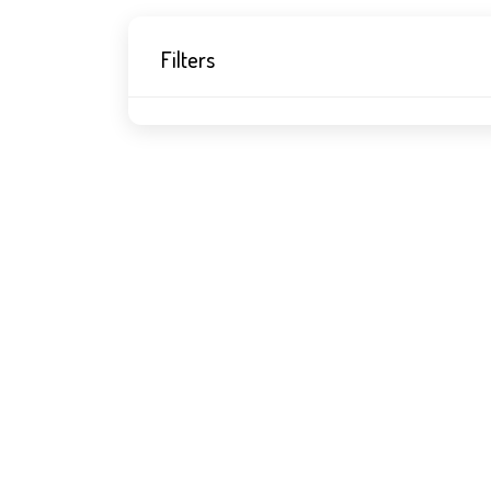
Filters