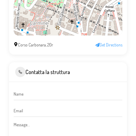
Corso Carbonara, 20r
Get Directions
Contatta la struttura