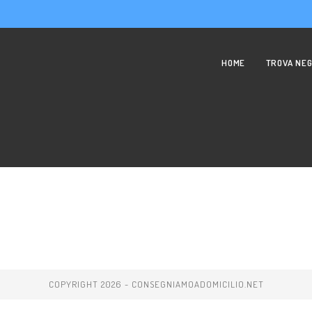
HOME
TROVA NEG
COPYRIGHT 2026 - CONSEGNIAMOADOMICILIO.NET