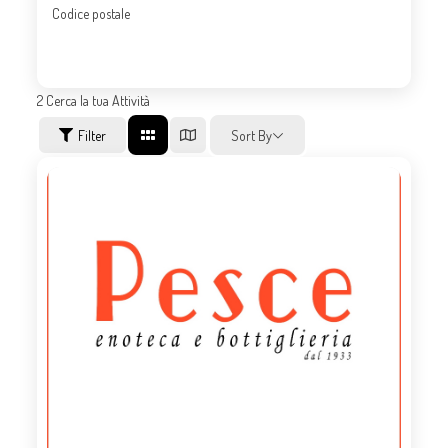
Codice postale
2
Cerca la tua Attività
Filter
Sort By