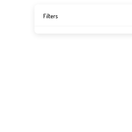
Filters