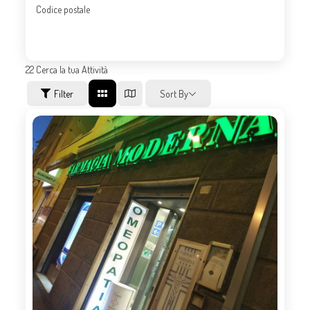
Codice postale
22
Cerca la tua Attività
Filter
Sort By