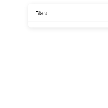
Filters